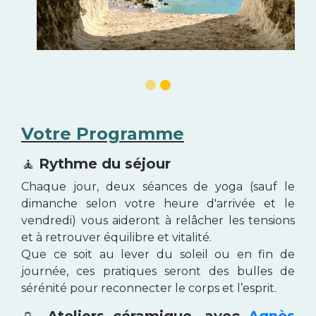
Votre Programme
🧘
Rythme du séjour
Chaque jour, deux séances de yoga (sauf le
dimanche selon votre heure d'arrivée et le
vendredi) vous aideront à relâcher les tensions
et à retrouver équilibre et vitalité.
Que ce soit au lever du soleil ou en fin de
journée, ces pratiques seront des bulles de
sérénité pour reconnecter le corps et l’esprit.