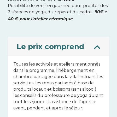
Possibilité de venir en journée pour profiter des
2 séances de yoga, du repas et du cadre :
90€ +
40 € pour l'atelier céramique
Le prix comprend
Toutes les activités et ateliers mentionnés
dans le programme, l'hébergement en
chambre partagée dans la villa incluant les
serviettes, les repas partagés à base de
produits locaux et boissons (sans alcool),
les conseils du professeure de yoga durant
tout le séjour et l'assistance de l'agence
avant, pendant et après le séjour.