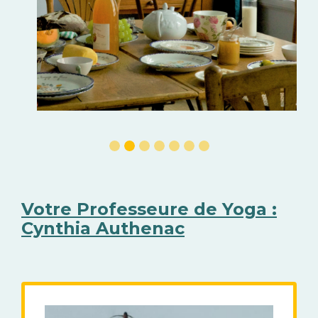
Votre Professeure de Yoga :
Cynthia Authenac