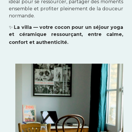
idéal pour se ressourcer, partager des moments
ensemble et profiter pleinement de la douceur
normande.
✨
La villa — votre cocon pour un séjour yoga
et céramique ressourçant, entre calme,
confort et authenticité.