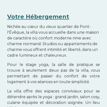
Votre Hébergement
Nichée au cœur du vieux quartier de Pont-
l'Évêque, la villa vous accueille dans une maison
de caractère où confort moderne rime avec
charme normand. Studios ou appartements de
charme vous offrent intimité et liberté, dans un
cadre lumineux et chaleureux.
Pour le stage yoga, la salle de pratique se
trouve à seulement deux pas de la villa, vous
permettant de passer du confort de votre
logement à vos séances en toute simplicité.
La villa offre des espaces conviviaux pour se
détendre après le yoga : grand jardin, salon cosy,
cuisine équipée et décoration soignée. Un lieu