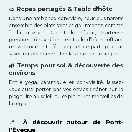
🥗 Repas partagés & Table d'hôte
Dans une ambiance conviviale, nous cuisinerons
ensemble des plats sains et gourmands, comme
à la maison. Durant le séjour, Hortense
préparera deux dîners en table d’hôtes, offrant
un vrai moment d’échange et de partage pour
savourer pleinement le plaisir de bien manger.
🌿 Temps pour soi & découverte des
environs
Entre yoga, céramique et convivialité, laissez-
vous aussi porter par vos envies : flâner sur la
plage, lire au soleil, ou explorer les merveilles de
la région.
📍
À découvrir autour de Pont-
l’Évêque