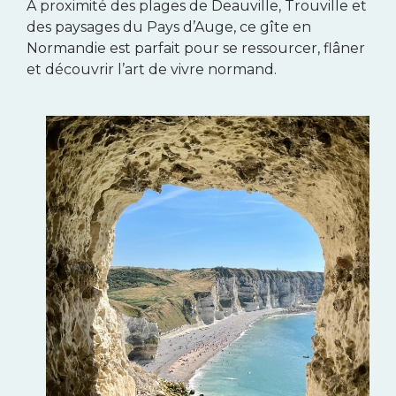
À proximité des plages de Deauville, Trouville et
des paysages du Pays d’Auge, ce gîte en
Normandie est parfait pour se ressourcer, flâner
et découvrir l’art de vivre normand.