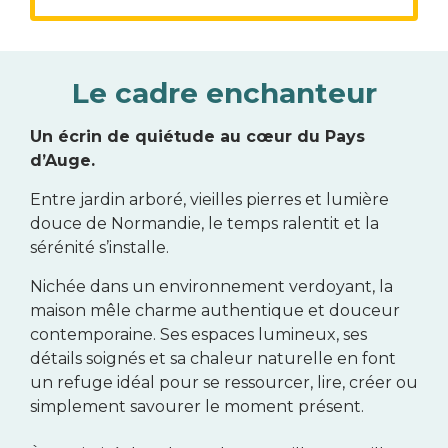
Le cadre enchanteur
Un écrin de quiétude au cœur du Pays
d’Auge.
Entre jardin arboré, vieilles pierres et lumière
douce de Normandie, le temps ralentit et la
sérénité s’installe.
Nichée dans un environnement verdoyant, la
maison mêle charme authentique et douceur
contemporaine. Ses espaces lumineux, ses
détails soignés et sa chaleur naturelle en font
un refuge idéal pour se ressourcer, lire, créer ou
simplement savourer le moment présent.