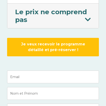
Le prix ne comprend
pas
Je veux recevoir le programme
détaillé et pré-réserver !