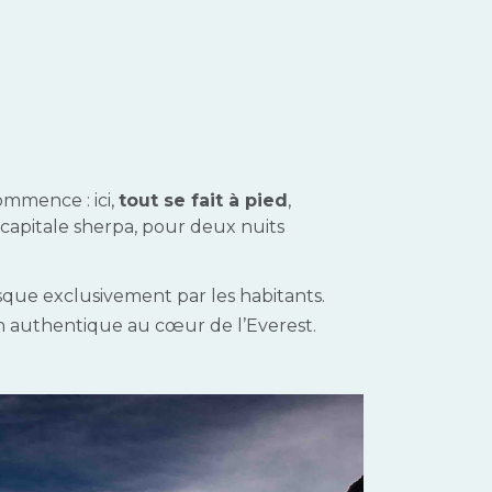
ommence : ici,
tout se fait à pied
,
, capitale sherpa, pour deux nuits
que exclusivement par les habitants.
ion authentique au cœur de l’Everest.