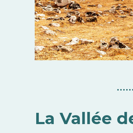
La Vallée 