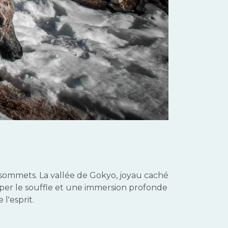
sommets. La vallée de Gokyo, joyau caché
ouper le souffle et une immersion profonde
l'esprit.