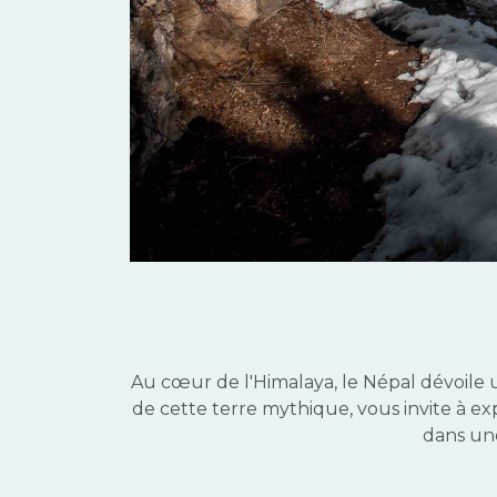
Au cœur de l'Himalaya, le Népal dévoile
de cette terre mythique, vous invite à ex
dans une