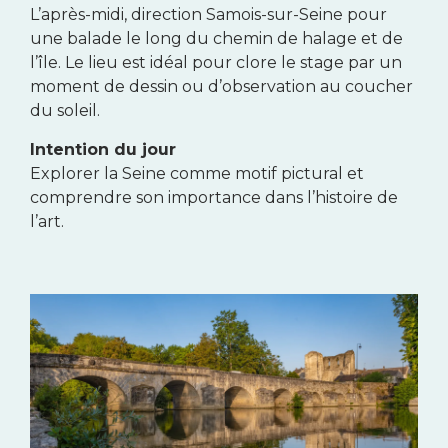
L’après-midi, direction Samois-sur-Seine pour
une balade le long du chemin de halage et de
l’île. Le lieu est idéal pour clore le stage par un
moment de dessin ou d’observation au coucher
du soleil.
Intention du jour
Explorer la Seine comme motif pictural et
comprendre son importance dans l’histoire de
l’art.