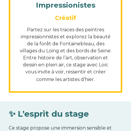
Impressionistes
Créatif
Partez sur les traces des peintres
impressionnistes et explorez la beauté
de la forêt de Fontainebleau, des
villages du Loing et des bords de Seine.
Entre histoire de l’art, observation et
dessin en plein air, ce stage avec Loïc
vous invite à voir, ressentir et créer
comme les artistes d’hier.
✨ L’esprit du stage
Ce stage propose une immersion sensible et