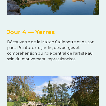
Jour 4 — Yerres
Découverte de la Maison Caillebotte et de son
parc. Peinture du jardin, des berges et
compréhension du rôle central de l’artiste au
sein du mouvement impressionniste.