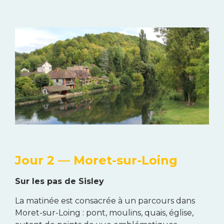
Jour 2 — Moret-sur-Loing
Sur les pas de Sisley
La matinée est consacrée à un parcours dans
Moret-sur-Loing : pont, moulins, quais, église,