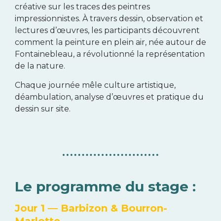
créative sur les traces des peintres
impressionnistes. À travers dessin, observation et
lectures d’œuvres, les participants découvrent
comment la peinture en plein air, née autour de
Fontainebleau, a révolutionné la représentation
de la nature.
Chaque journée mêle culture artistique,
déambulation, analyse d’œuvres et pratique du
dessin sur site.
Le programme du stage :
Jour 1 — Barbizon & Bourron-