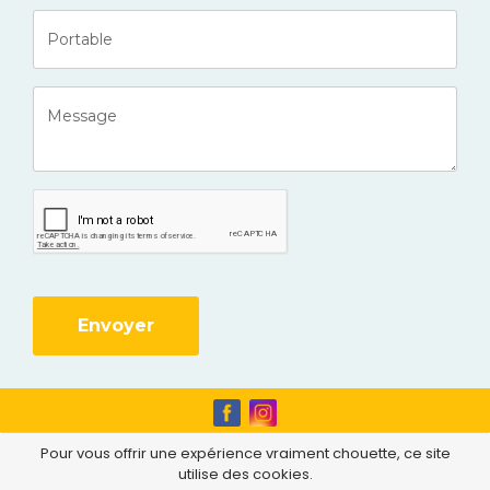
Envoyer
Pour vous offrir une expérience vraiment chouette, ce site
Au cœur de la vieille ville médiévale de
utilise des cookies.