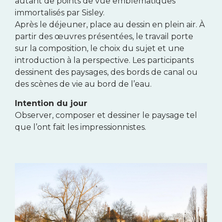
autant de points de vue emblématiques
immortalisés par Sisley.
Après le déjeuner, place au dessin en plein air. À
partir des œuvres présentées, le travail porte
sur la composition, le choix du sujet et une
introduction à la perspective. Les participants
dessinent des paysages, des bords de canal ou
des scènes de vie au bord de l’eau.
Intention du jour
Observer, composer et dessiner le paysage tel
que l’ont fait les impressionnistes.