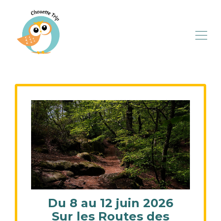
Du 8 au 12 juin 2026
Sur les Routes des