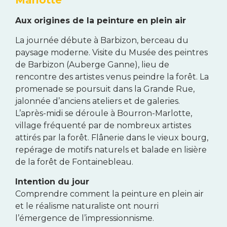
Marlotte
Aux origines de la peinture en plein air
La journée débute à Barbizon, berceau du
paysage moderne. Visite du Musée des peintres
de Barbizon (Auberge Ganne), lieu de
rencontre des artistes venus peindre la forêt. La
promenade se poursuit dans la Grande Rue,
jalonnée d’anciens ateliers et de galeries.
L’après-midi se déroule à Bourron-Marlotte,
village fréquenté par de nombreux artistes
attirés par la forêt. Flânerie dans le vieux bourg,
repérage de motifs naturels et balade en lisière
de la forêt de Fontainebleau.
Intention du jour
Comprendre comment la peinture en plein air
et le réalisme naturaliste ont nourri
l’émergence de l’impressionnisme.