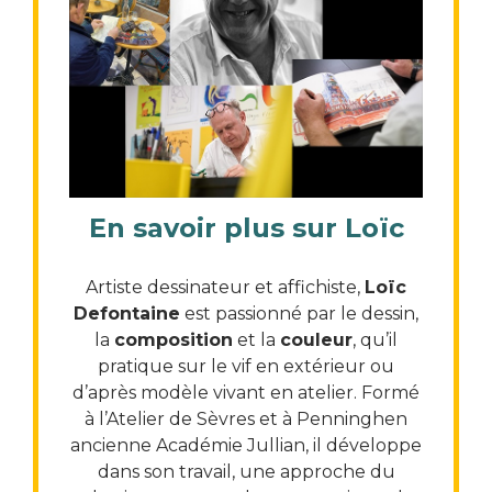
En savoir plus sur Loïc
Artiste dessinateur et affichiste,
Loïc
Defontaine
est passionné par le dessin,
la
composition
et la
couleur
, qu’il
pratique sur le vif en extérieur ou
d’après modèle vivant en atelier. Formé
à l’Atelier de Sèvres et à Penninghen
ancienne Académie Jullian, il développe
dans son travail, une approche du