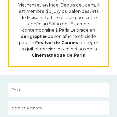
Vietnam et en Inde. Depuis deux ans, il
est membre du jury du Salon des Arts
de Maisons-Laffitte et a exposé cette
année au Salon de l’Estampe
contemporaine à Paris. Le tirage en
sérigraphie
de son affiche officielle
pour le
Festival de Cannes
a intégré
en juillet dernier les collections de la
Cinémathèque de Paris
.