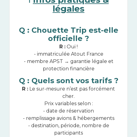
légales
Q : Chouette Trip est-elle
officielle ?
R :
Oui !
- immatriculée Atout France
- membre APST → garantie légale et
protection financière
Q : Quels sont vos tarifs ?
R :
Le sur-mesure n’est pas forcément
cher.
Prix variables selon :
- date de réservation
- remplissage avions & hébergements
- destination, période, nombre de
participants