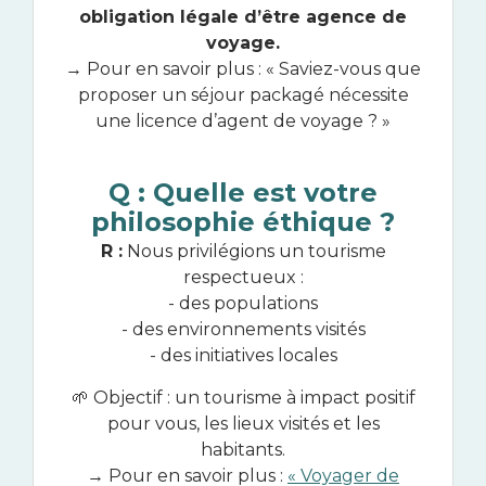
obligation légale d’être agence de
voyage.
→ Pour en savoir plus : « Saviez-vous que
proposer un séjour packagé nécessite
une licence d’agent de voyage ? »
Q : Quelle est votre
philosophie éthique ?
R :
Nous privilégions un tourisme
respectueux :
- des populations
- des environnements visités
- des initiatives locales
🌱 Objectif : un tourisme à impact positif
pour vous, les lieux visités et les
habitants.
→ Pour en savoir plus :
« Voyager de