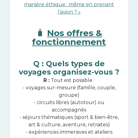
manière éthique : même en prenant
l’avion ? »
🧳
Nos offres &
fonctionnement
Q : Quels types de
voyages organisez-vous ?
R :
Tout est possible :
- voyages sur-mesure (famille, couple,
groupe)
- circuits libres (autotour) ou
accompagnés
- séjours thématiques (sport & bien-être,
art & culture, aventure, retraites)
- expériences immersives et ateliers