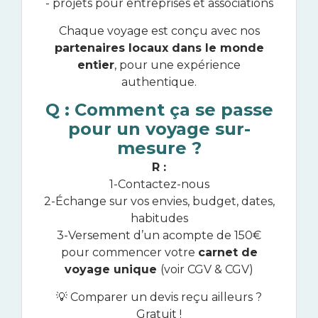
- projets pour entreprises et associations
Chaque voyage est conçu avec nos
partenaires locaux dans le monde
entier
, pour une expérience
authentique.
Q : Comment ça se passe
pour un voyage sur-
mesure ?
R :
1-Contactez-nous
2-Échange sur vos envies, budget, dates,
habitudes
3-Versement d’un acompte de 150€
pour commencer votre
carnet de
voyage unique
(voir CGV & CGV)
💡 Comparer un devis reçu ailleurs ?
Gratuit !