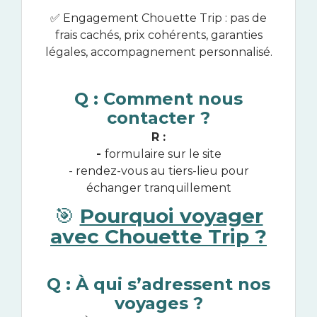
✅ Engagement Chouette Trip : pas de
frais cachés, prix cohérents, garanties
légales, accompagnement personnalisé.
Q : Comment nous
contacter ?
R :
-
formulaire sur le site
- rendez-vous au tiers-lieu pour
échanger tranquillement
🎯
Pourquoi voyager
avec Chouette Trip ?
Q : À qui s’adressent nos
voyages ?