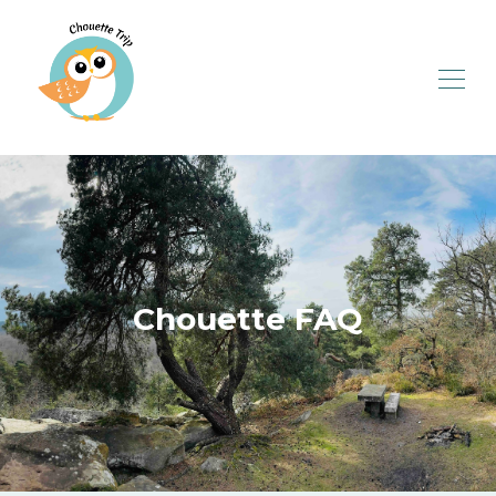
Chouette FAQ