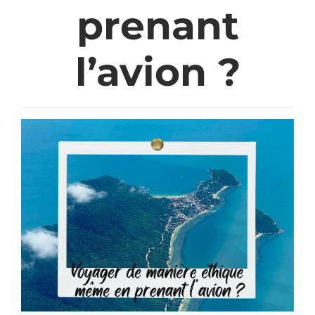
prenant
l’avion ?