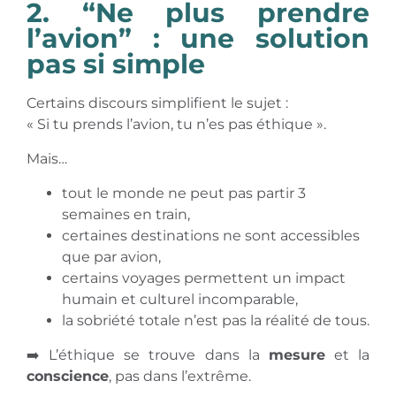
2. “Ne plus prendre
l’avion” : une solution
pas si simple
Certains discours simplifient le sujet :
« Si tu prends l’avion, tu n’es pas éthique ».
Mais…
tout le monde ne peut pas partir 3
semaines en train,
certaines destinations ne sont accessibles
que par avion,
certains voyages permettent un impact
humain et culturel incomparable,
la sobriété totale n’est pas la réalité de tous.
➡️ L’éthique se trouve dans la
mesure
et la
conscience
, pas dans l’extrême.