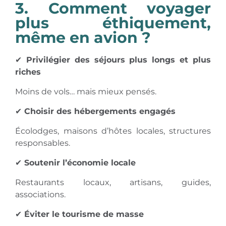
3. Comment voyager
plus éthiquement,
même en avion ?
✔
Privilégier des séjours plus longs et plus
riches
Moins de vols… mais mieux pensés.
✔
Choisir des hébergements engagés
Écolodges, maisons d’hôtes locales, structures
responsables.
✔
Soutenir l’économie locale
Restaurants locaux, artisans, guides,
associations.
✔
Éviter le tourisme de masse