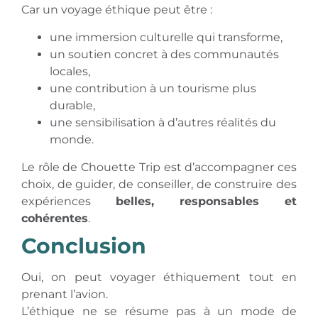
Car un voyage éthique peut être :
une immersion culturelle qui transforme,
un soutien concret à des communautés
locales,
une contribution à un tourisme plus
durable,
une sensibilisation à d’autres réalités du
monde.
Le rôle de Chouette Trip est d’accompagner ces
choix, de guider, de conseiller, de construire des
expériences
belles, responsables et
cohérentes
.
Conclusion
Oui, on peut voyager éthiquement tout en
prenant l’avion.
L’éthique ne se résume pas à un mode de