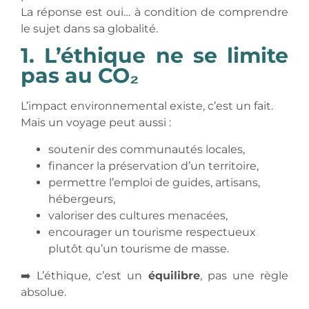
La réponse est oui… à condition de comprendre
le sujet dans sa globalité.
1. L’éthique ne se limite
pas au CO₂
L’impact environnemental existe, c’est un fait.
Mais un voyage peut aussi :
soutenir des communautés locales,
financer la préservation d’un territoire,
permettre l’emploi de guides, artisans,
hébergeurs,
valoriser des cultures menacées,
encourager un tourisme respectueux
plutôt qu’un tourisme de masse.
➡️ L’éthique, c’est un
équilibre
, pas une règle
absolue.