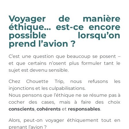
Voyager de manière
éthique… est-ce encore
possible lorsqu’on
prend l’avion ?
C’est une question que beaucoup se posent –
et que certains n’osent plus formuler tant le
sujet est devenu sensible.
Chez Chouette Trip, nous refusons les
injonctions et les culpabilisations.
Nous pensons que l’éthique ne se résume pas à
cocher des cases, mais à faire des choix
conscients
,
cohérents
et
responsables
.
Alors, peut-on voyager éthiquement tout en
prenant l’avion ?