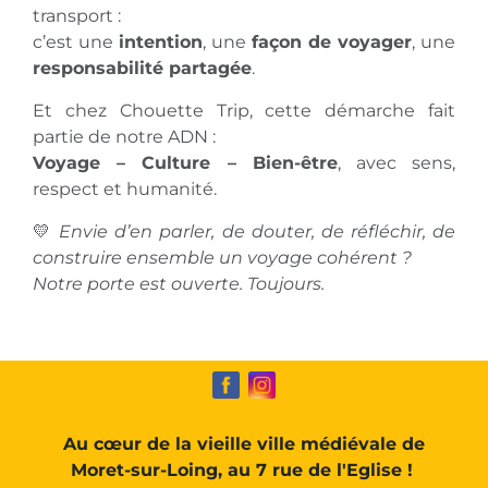
transport :
c’est une
intention
, une
façon de voyager
, une
responsabilité partagée
.
Et chez Chouette Trip, cette démarche fait
partie de notre ADN :
Voyage – Culture – Bien-être
, avec sens,
respect et humanité.
💛
Envie d’en parler, de douter, de réfléchir, de
construire ensemble un voyage cohérent ?
Notre porte est ouverte. Toujours.
Au cœur de la vieille ville médiévale de
Moret-sur-Loing, au 7 rue de l'Eglise !