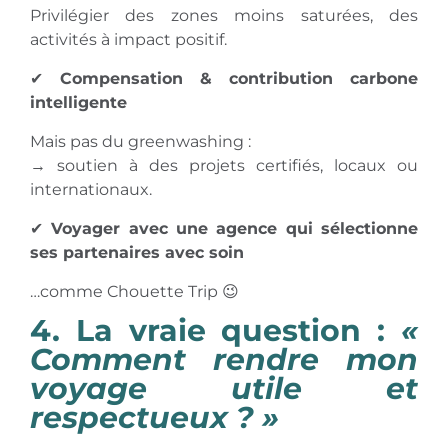
Privilégier des zones moins saturées, des
activités à impact positif.
✔
Compensation & contribution carbone
intelligente
Mais pas du greenwashing :
→ soutien à des projets certifiés, locaux ou
internationaux.
✔
Voyager avec une agence qui sélectionne
ses partenaires avec soin
…comme Chouette Trip 😉
4. La vraie question :
«
Comment rendre mon
voyage utile et
respectueux ? »