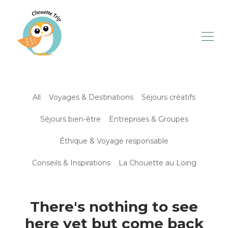
All
Voyages & Destinations
Séjours créatifs
Séjours bien-être
Entreprises & Groupes
Éthique & Voyage responsable
Conseils & Inspirations
La Chouette au Loing
There's nothing to see
here yet but come back