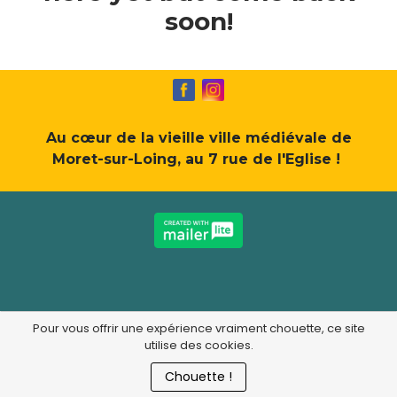
soon!
Au cœur de la vieille ville médiévale de
Moret-sur-Loing, au 7 rue de l'Eglise !
Pour vous offrir une expérience vraiment chouette, ce site
utilise des cookies.
Chouette !